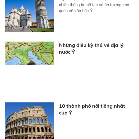
nhiều thông tin bổ ích và ấn tượng khó
quên về văn hóa Ý.
Những điều kỳ thú về địa lý
nước Ý
10 thành phố nổi tiếng nhất
của Ý