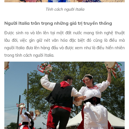
Tính cách người Italia
Người Italia trân trọng những giá trị truyền thống
Được sinh ra và lớn lên tại một đất nước mang tính nghệ thuật
lâu đời, việc gìn giữ nét văn hóa đặc biệt đó cũng là điều mà
người Italia đưa lên hàng đầu và được xem như là điều hiển nhiên
trong tính cách người Italia.