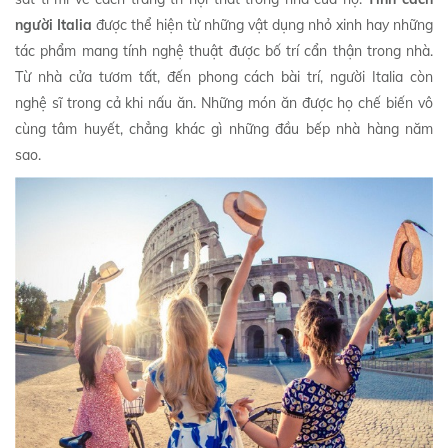
người Italia
được thể hiện từ những vật dụng nhỏ xinh hay những
tác phẩm mang tính nghệ thuật được bố trí cẩn thận trong nhà.
Từ nhà cửa tươm tất, đến phong cách bài trí, người Italia còn
nghệ sĩ trong cả khi nấu ăn. Những món ăn được họ chế biến vô
cùng tâm huyết, chẳng khác gì những đầu bếp nhà hàng năm
sao.