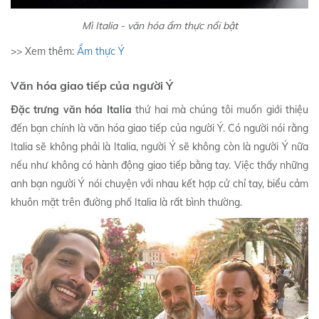
Mì Italia - văn hóa ẩm thực nổi bật
>> Xem thêm:
Ẩm thực Ý
Văn hóa giao tiếp của người Ý
Đặc trưng văn hóa Italia
thứ hai mà chúng tôi muốn giới thiệu
đến bạn chính là văn hóa giao tiếp của người Ý. Có người nói rằng
Italia sẽ không phải là Italia, người Ý sẽ không còn là người Ý nữa
nếu như không có hành động giao tiếp bằng tay. Việc thấy những
anh bạn người Ý nói chuyện với nhau kết hợp cử chỉ tay, biểu cảm
khuôn mặt trên đường phố Italia là rất bình thường.