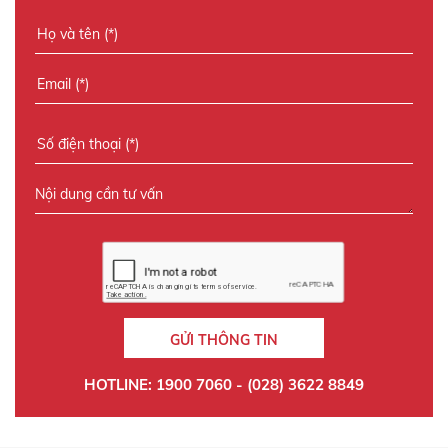
GỬI THÔNG TIN
HOTLINE: 1900 7060 - (028) 3622 8849