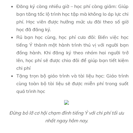
Đăng ký càng nhiều giờ – học phí càng giảm: Giúp
bạn tăng tốc lộ trình học tập mà không lo áp lực chi
phí. Học viên được hưởng mức ưu đãi theo số giờ
học đã đăng ký.
Rủ bạn học cùng, học phí cưa đôi: Biến việc học
tiếng Ý thành một hành trình thú vị với người bạn
đồng hành. Khi đăng ký theo nhóm hai người trở
lên, học phí sẽ được chia đôi để giúp bạn tiết kiệm
chi phí
Tặng trọn bộ giáo trình và tài liệu học: Giáo trình
cùng toàn bộ tài liệu sẽ được miễn phí trong suốt
quá trình học
Đừng bỏ lỡ cơ hội chạm đỉnh tiếng Ý với chi phí tối ưu
nhất ngay hôm nay.