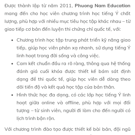
Được thành lập từ năm 2011,
Phuong Nam Education
mang đến cho học viên chương trình học tiếng Ý chất
lượng, phù hợp với nhiều mục tiêu học tập khác nhau – từ
giao tiếp cơ bản đến luyện thi chứng chỉ quốc tế, với:
Chương trình học tập trung phát triển kỹ năng giao
tiếp, giúp học viên phản xạ nhanh, sử dụng tiếng Ý
linh hoạt trong đời sống và công việc.
Cam kết chuẩn đầu ra rõ ràng, thông qua hệ thống
đánh giá cuối khóa được thiết kế bám sát định
dạng đề thi quốc tế, giúp học viên dễ dàng theo
dõi tiến độ và kết quả học tập của bản thân.
Hình thức học đa dạng, có các lớp học tiếng Ý linh
hoạt giữa online và offline, phù hợp với mọi đối
tượng – từ sinh viên, người đi làm cho đến người có
lịch trình bận rộn.
Với chương trình đào tạo được thiết kế bài bản, đội ngũ