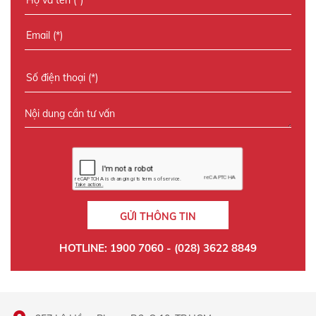
GỬI THÔNG TIN
HOTLINE: 1900 7060 - (028) 3622 8849