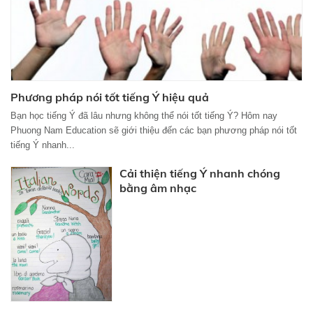
Phương pháp nói tốt tiếng Ý hiệu quả
Bạn học tiếng Ý đã lâu nhưng không thể nói tốt tiếng Ý? Hôm nay
Phuong Nam Education sẽ giới thiệu đến các bạn phương pháp nói tốt
tiếng Ý nhanh...
Cải thiện tiếng Ý nhanh chóng
bằng âm nhạc