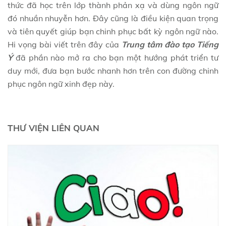
thức đã học trên lớp thành phản xạ và dùng ngôn ngữ
đó nhuần nhuyễn hơn. Đây cũng là điều kiện quan trọng
và tiên quyết giúp bạn chinh phục bất kỳ ngôn ngữ nào.
Hi vọng bài viết trên đây của
Trung tâm đào tạo Tiếng
Ý
đã phần nào mở ra cho bạn một hướng phát triển tư
duy mới, đưa bạn bước nhanh hơn trên con đường chinh
phục ngôn ngữ xinh đẹp này.
THƯ VIỆN LIÊN QUAN